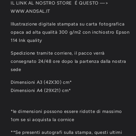
IL LINK AL NOSTRO STORE É QUESTO —>
WWW.ANDSAL.IT
Illustrazione digitale stampata su carta fotografica
opaca ad alta qualità 300 g/m2 con inchiostro Epson
114 Ink quality
Spedizione tramite corriere, il pacco verrà
consegnato 24/48 ore dopo la partenza dalla nostra
sede
Dimensioni A3 (42X30) cm*
Dimensioni A4 (29X21) cm*
*le dimensioni possono essere ridotte di massimo
1cm se si acquista la cornice
**Se presenti autografi sulla stampa, questi ultimi