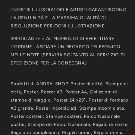
I NOSTRI ILLUSTRATORI E ARTISTI GARANTISCONO
LA GENUINITÀ E LA MASSIMA QUALITÀ DI
RISOLUZIONE PER OGNI ILLUSTRAZIONE
IMPORTANTE = AL MOMENTO DI EFFETTUARE
L’ORDINE LASCIARE UN RECAPITO TELEFONICO
NELLE NOTE (SERVIRÀ SOLTANTO AL SERVIZIO DI
SPEDIZIONE PER LA CONSEGNA)
Prodotti di ANDSALSHOP. Poster di cittá, Stampe di
cittá, Poster, Poster A3, Poster A4, Collezioni di
stampe di viaggio, Poster 24"x26", Poster di formato
A3 grande, Poster incorniciati, Stampe incorniciate,
Poster costieri, Stampe costieri, Parco Nazionale
poster, Stampe del Parco Nazionale, Regalo di nozze,
Regalo di compleanno, Regalo uomo, Regalo donna,