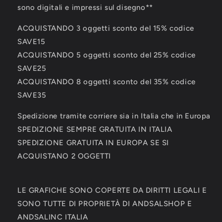
sono digitali e impressi sul disegno**
ACQUISTANDO 3 oggetti sconto del 15% codice
SAVE15
ACQUISTANDO 5 oggetti sconto del 25% codice
SAVE25
ACQUISTANDO 8 oggetti sconto del 35% codice
SAVE35
Spedizione tramite corriere sia in Italia che in Europa
SPEDIZIONE SEMPRE GRATUITA IN ITALIA
SPEDIZIONE GRATUITA IN EUROPA SE SI
ACQUISTANO 2 OGGETTI
LE GRAFICHE SONO COPERTE DA DIRITTI LEGALI E
SONO TUTTE DI PROPRIETÀ DI ANDSALSHOP E
ANDSALINC ITALIA