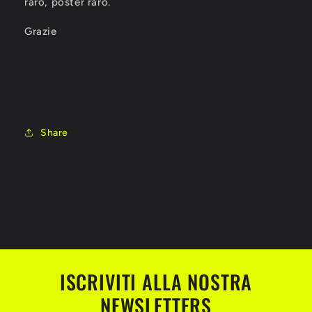
raro, poster raro.
Grazie
Share
ISCRIVITI ALLA NOSTRA
NEWSLETTERS