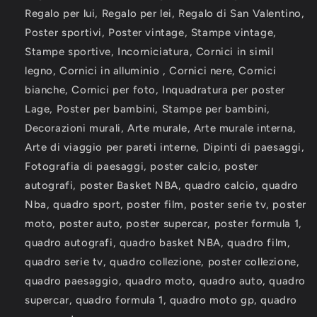
Regalo per lui, Regalo per lei, Regalo di San Valentino,
Poster sportivi, Poster vintage, Stampe vintage,
Stampe sportive, Incorniciatura, Cornici in simil
legno, Cornici in alluminio , Cornici nere, Cornici
bianche, Cornici per foto, Inquadratura per poster
Lage, Poster per bambini, Stampe per bambini,
Decorazioni murali, Arte murale, Arte murale interna,
Arte di viaggio per pareti interne, Dipinti di paesaggi,
Fotografia di paesaggi, poster calcio, poster
autografi, poster Basket NBA, quadro calcio, quadro
Nba, quadro sport, poster film, poster serie tv, poster
moto, poster auto, poster supercar, poster formula 1,
quadro autografi, quadro basket NBA, quadro film,
quadro serie tv, quadro collezione, poster collezione,
quadro paesaggio, quadro moto, quadro auto, quadro
supercar, quadro formula 1, quadro moto gp, quadro