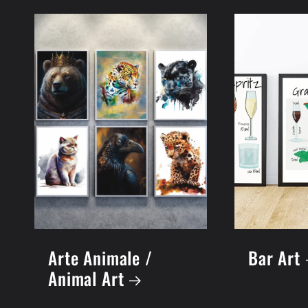
Arte Animale /
Bar Art
Animal Art