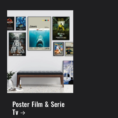
Poster Film & Serie
Tv