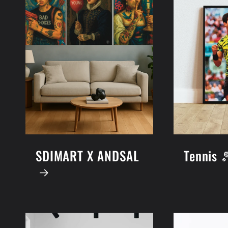
SDIMART X ANDSAL
Tennis 