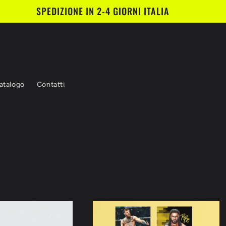
SPEDIZIONE IN 2-4 GIORNI ITALIA
atalogo
Contatti