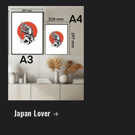
Japan Lover