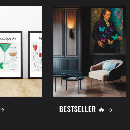
BESTSELLER 🔥