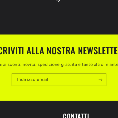
CRIVITI ALLA NOSTRA NEWSLETT
rai sconti, novità, spedizione gratuita e tanto altro in an
Indirizzo email
CONTATTI