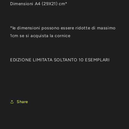
Dimensioni A4 (29X21) cm*
*le dimensioni possono essere ridotte di massimo
1cm se si acquista la cornice
EDIZIONE LIMITATA SOLTANTO 10 ESEMPLARI
Share