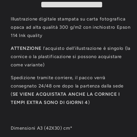
Illustrazione digitale stampata su carta fotografica
opaca ad alta qualità 300 g/m2 con inchiostro Epson
114 Ink quality
ATTENZIONE
l’acquisto dell’illustrazione è singolo (la
cornice o la plastificazione si possono acquistare
come variante)
Spedizione tramite corriere, il pacco verrà
consegnato 24/48 ore dopo la partenza dalla sede
(
SE VIENE ACQUISTATA ANCHE LA CORNICE I
TEMPI EXTRA SONO DI GIORNI 4
)
Dimensioni A3 (42X30) cm*