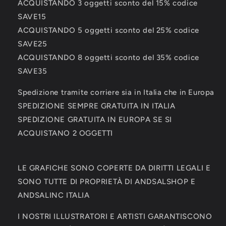
ACQUISTANDO 3 oggetti sconto del 15% codice
SAVE15
ACQUISTANDO 5 oggetti sconto del 25% codice
SAVE25
ACQUISTANDO 8 oggetti sconto del 35% codice
SAVE35
Spedizione tramite corriere sia in Italia che in Europa
SPEDIZIONE SEMPRE GRATUITA IN ITALIA
SPEDIZIONE GRATUITA IN EUROPA SE SI
ACQUISTANO 2 OGGETTI
LE GRAFICHE SONO COPERTE DA DIRITTI LEGALI E
SONO TUTTE DI PROPRIETÀ DI ANDSALSHOP E
ANDSALINC ITALIA
I NOSTRI ILLUSTRATORI E ARTISTI GARANTISCONO