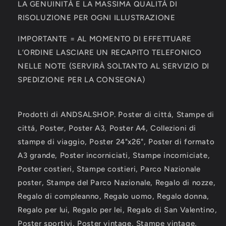
LA GENUINITÀ E LA MASSIMA QUALITÀ DI
RISOLUZIONE PER OGNI ILLUSTRAZIONE
IMPORTANTE = AL MOMENTO DI EFFETTUARE
L’ORDINE LASCIARE UN RECAPITO TELEFONICO
NELLE NOTE (SERVIRÀ SOLTANTO AL SERVIZIO DI
SPEDIZIONE PER LA CONSEGNA)
Prodotti di ANDSALSHOP. Poster di cittá, Stampe di
cittá, Poster, Poster A3, Poster A4, Collezioni di
stampe di viaggio, Poster 24"x26", Poster di formato
A3 grande, Poster incorniciati, Stampe incorniciate,
Poster costieri, Stampe costieri, Parco Nazionale
poster, Stampe del Parco Nazionale, Regalo di nozze,
Regalo di compleanno, Regalo uomo, Regalo donna,
Regalo per lui, Regalo per lei, Regalo di San Valentino,
Poster sportivi, Poster vintage, Stampe vintage,