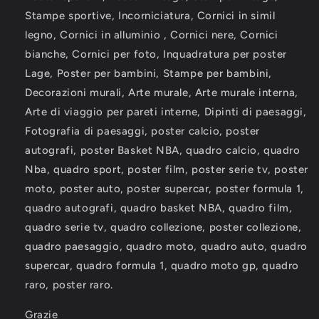
Stampe sportive, Incorniciatura, Cornici in simil
legno, Cornici in alluminio , Cornici nere, Cornici
bianche, Cornici per foto, Inquadratura per poster
Lage, Poster per bambini, Stampe per bambini,
Decorazioni murali, Arte murale, Arte murale interna,
Arte di viaggio per pareti interne, Dipinti di paesaggi,
Fotografia di paesaggi, poster calcio, poster
autografi, poster Basket NBA, quadro calcio, quadro
Nba, quadro sport, poster film, poster serie tv, poster
moto, poster auto, poster supercar, poster formula 1,
quadro autografi, quadro basket NBA, quadro film,
quadro serie tv, quadro collezione, poster collezione,
quadro paesaggio, quadro moto, quadro auto, quadro
supercar, quadro formula 1, quadro moto gp, quadro
raro, poster raro.
Grazie