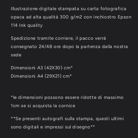
Illustrazione digitale stampata su carta fotografica
opaca ad alta qualità 300 g/m2 con inchiostro Epson
114 Ink quality
Spedizione tramite corriere, il pacco verrà
consegnato 24/48 ore dopo la partenza dalla nostra
sede
Dimensioni A3 (42X30) cm*
Dimensioni A4 (29X21) cm*
*le dimensioni possono essere ridotte di massimo
1cm se si acquista la cornice
**Se presenti autografi sulla stampa, questi ultimi
sono digitali e impressi sul disegno**