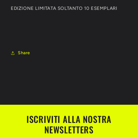
EDIZIONE LIMITATA SOLTANTO 10 ESEMPLARI
Share
ISCRIVITI ALLA NOSTRA
NEWSLETTERS