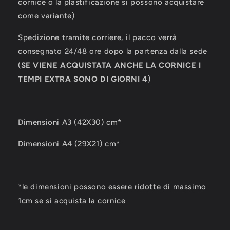
cornice o la plastificazione si possono acquistare
come variante)
Spedizione tramite corriere, il pacco verrà
consegnato 24/48 ore dopo la partenza dalla sede
(
SE VIENE ACQUISTATA ANCHE LA CORNICE I
TEMPI EXTRA SONO DI GIORNI 4
)
Dimensioni A3 (42X30) cm*
Dimensioni A4 (29X21) cm*
*le dimensioni possono essere ridotte di massimo
1cm se si acquista la cornice