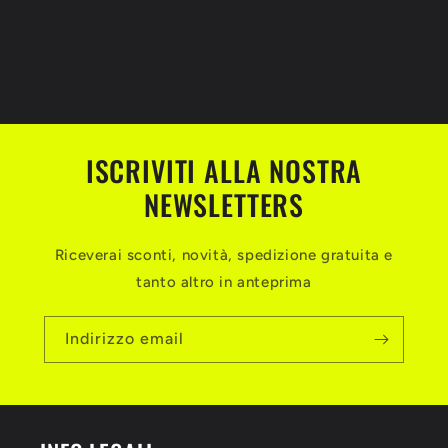
ISCRIVITI ALLA NOSTRA
NEWSLETTERS
Riceverai sconti, novità, spedizione gratuita e
tanto altro in anteprima
Indirizzo email