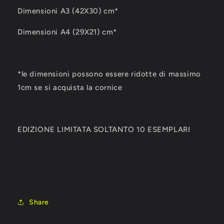
Dimensioni A3 (42X30) cm*
Dimensioni A4 (29X21) cm*
*le dimensioni possono essere ridotte di massimo
1cm se si acquista la cornice
EDIZIONE LIMITATA SOLTANTO 10 ESEMPLARI
Share