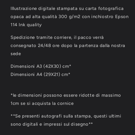
Illustrazione digitale stampata su carta fotografica
opaca ad alta qualità 300 g/m2 con inchiostro Epson
114 Ink quality
Spedizione tramite corriere, il pacco verrà
consegnato 24/48 ore dopo la partenza dalla nostra
sede
Dimensioni A3 (42X30) cm*
Dimensioni A4 (29X21) cm*
*le dimensioni possono essere ridotte di massimo
1cm se si acquista la cornice
**Se presenti autografi sulla stampa, questi ultimi
sono digitali e impressi sul disegno**