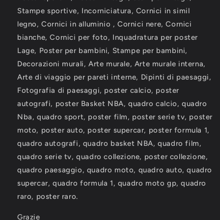
Stampe sportive, Incorniciatura, Cornici in simil
legno, Cornici in alluminio , Cornici nere, Cornici
bianche, Cornici per foto, Inquadratura per poster
Lage, Poster per bambini, Stampe per bambini,
Decorazioni murali, Arte murale, Arte murale interna,
Arte di viaggio per pareti interne, Dipinti di paesaggi,
Fotografia di paesaggi, poster calcio, poster
autografi, poster Basket NBA, quadro calcio, quadro
Nba, quadro sport, poster film, poster serie tv, poster
moto, poster auto, poster supercar, poster formula 1,
quadro autografi, quadro basket NBA, quadro film,
quadro serie tv, quadro collezione, poster collezione,
quadro paesaggio, quadro moto, quadro auto, quadro
supercar, quadro formula 1, quadro moto gp, quadro
raro, poster raro.
Grazie