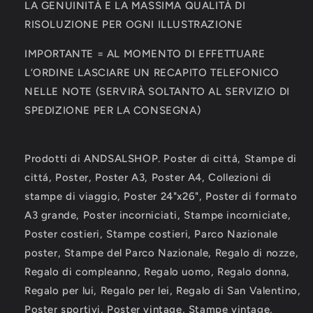
LA GENUINITÀ E LA MASSIMA QUALITÀ DI
RISOLUZIONE PER OGNI ILLUSTRAZIONE
IMPORTANTE = AL MOMENTO DI EFFETTUARE
L’ORDINE LASCIARE UN RECAPITO TELEFONICO
NELLE NOTE (SERVIRÀ SOLTANTO AL SERVIZIO DI
SPEDIZIONE PER LA CONSEGNA)
Prodotti di ANDSALSHOP. Poster di cittá, Stampe di
cittá, Poster, Poster A3, Poster A4, Collezioni di
stampe di viaggio, Poster 24"x26", Poster di formato
A3 grande, Poster incorniciati, Stampe incorniciate,
Poster costieri, Stampe costieri, Parco Nazionale
poster, Stampe del Parco Nazionale, Regalo di nozze,
Regalo di compleanno, Regalo uomo, Regalo donna,
Regalo per lui, Regalo per lei, Regalo di San Valentino,
Poster sportivi, Poster vintage, Stampe vintage,