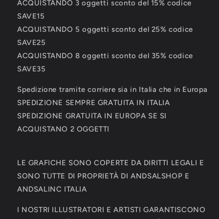
ACQUISTANDO 3 oggetti sconto del 15% codice
SAVE15
ACQUISTANDO 5 oggetti sconto del 25% codice
SAVE25
ACQUISTANDO 8 oggetti sconto del 35% codice
SAVE35
Spedizione tramite corriere sia in Italia che in Europa
SPEDIZIONE SEMPRE GRATUITA IN ITALIA
SPEDIZIONE GRATUITA IN EUROPA SE SI
ACQUISTANO 2 OGGETTI
LE GRAFICHE SONO COPERTE DA DIRITTI LEGALI E
SONO TUTTE DI PROPRIETÀ DI ANDSALSHOP E
ANDSALINC ITALIA
I NOSTRI ILLUSTRATORI E ARTISTI GARANTISCONO