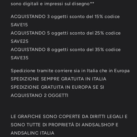
sono digitali e impressi sul disegno**
ACQUISTANDO 3 oggetti sconto del 15% codice
SAVE15
ACQUISTANDO 5 oggetti sconto del 25% codice
SAVE25
ACQUISTANDO 8 oggetti sconto del 35% codice
SAVE35
Spedizione tramite corriere sia in Italia che in Europa
SPEDIZIONE SEMPRE GRATUITA IN ITALIA
SPEDIZIONE GRATUITA IN EUROPA SE SI
ACQUISTANO 2 OGGETTI
LE GRAFICHE SONO COPERTE DA DIRITTI LEGALI E
SONO TUTTE DI PROPRIETÀ DI ANDSALSHOP E
ANDSALINC ITALIA