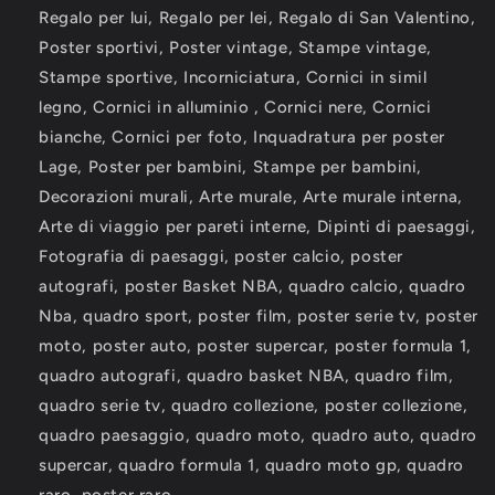
Regalo per lui, Regalo per lei, Regalo di San Valentino,
Poster sportivi, Poster vintage, Stampe vintage,
Stampe sportive, Incorniciatura, Cornici in simil
legno, Cornici in alluminio , Cornici nere, Cornici
bianche, Cornici per foto, Inquadratura per poster
Lage, Poster per bambini, Stampe per bambini,
Decorazioni murali, Arte murale, Arte murale interna,
Arte di viaggio per pareti interne, Dipinti di paesaggi,
Fotografia di paesaggi, poster calcio, poster
autografi, poster Basket NBA, quadro calcio, quadro
Nba, quadro sport, poster film, poster serie tv, poster
moto, poster auto, poster supercar, poster formula 1,
quadro autografi, quadro basket NBA, quadro film,
quadro serie tv, quadro collezione, poster collezione,
quadro paesaggio, quadro moto, quadro auto, quadro
supercar, quadro formula 1, quadro moto gp, quadro
raro, poster raro.