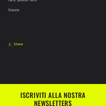
Grazie
Share
ISCRIVITI ALLA NOSTRA
NEWSLETTERS