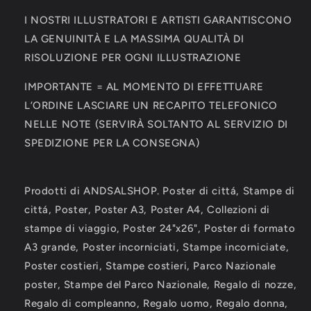
I NOSTRI ILLUSTRATORI E ARTISTI GARANTISCONO
LA GENUINITÀ E LA MASSIMA QUALITÀ DI
RISOLUZIONE PER OGNI ILLUSTRAZIONE
IMPORTANTE = AL MOMENTO DI EFFETTUARE
L’ORDINE LASCIARE UN RECAPITO TELEFONICO
NELLE NOTE (SERVIRÀ SOLTANTO AL SERVIZIO DI
SPEDIZIONE PER LA CONSEGNA)
Prodotti di ANDSALSHOP. Poster di cittá, Stampe di
cittá, Poster, Poster A3, Poster A4, Collezioni di
stampe di viaggio, Poster 24"x26", Poster di formato
A3 grande, Poster incorniciati, Stampe incorniciate,
Poster costieri, Stampe costieri, Parco Nazionale
poster, Stampe del Parco Nazionale, Regalo di nozze,
Regalo di compleanno, Regalo uomo, Regalo donna,