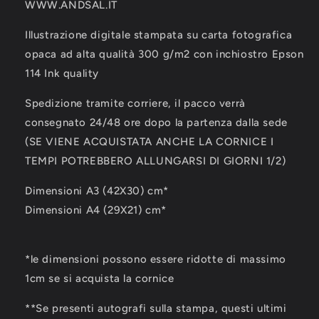
WWW.ANDSAL.IT
Illustrazione digitale stampata su carta fotografica
opaca ad alta qualità 300 g/m2 con inchiostro Epson
114 Ink quality
Spedizione tramite corriere, il pacco verrà
consegnato 24/48 ore dopo la partenza dalla sede
(SE VIENE ACQUISTATA ANCHE LA CORNICE I
TEMPI POTREBBERO ALLUNGARSI DI GIORNI 1/2)
Dimensioni A3 (42X30) cm*
Dimensioni A4 (29X21) cm*
*le dimensioni possono essere ridotte di massimo
1cm se si acquista la cornice
**Se presenti autografi sulla stampa, questi ultimi