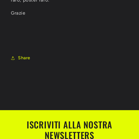
Grazie
Share
ISCRIVITI ALLA NOSTRA
NEWSLETTERS