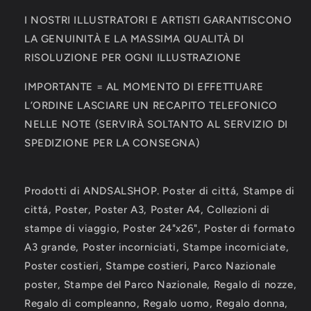
I NOSTRI ILLUSTRATORI E ARTISTI GARANTISCONO
LA GENUINITÀ E LA MASSIMA QUALITÀ DI
RISOLUZIONE PER OGNI ILLUSTRAZIONE
IMPORTANTE = AL MOMENTO DI EFFETTUARE
L’ORDINE LASCIARE UN RECAPITO TELEFONICO
NELLE NOTE (SERVIRÀ SOLTANTO AL SERVIZIO DI
SPEDIZIONE PER LA CONSEGNA)
Prodotti di ANDSALSHOP. Poster di cittá, Stampe di
cittá, Poster, Poster A3, Poster A4, Collezioni di
stampe di viaggio, Poster 24"x26", Poster di formato
A3 grande, Poster incorniciati, Stampe incorniciate,
Poster costieri, Stampe costieri, Parco Nazionale
poster, Stampe del Parco Nazionale, Regalo di nozze,
Regalo di compleanno, Regalo uomo, Regalo donna,