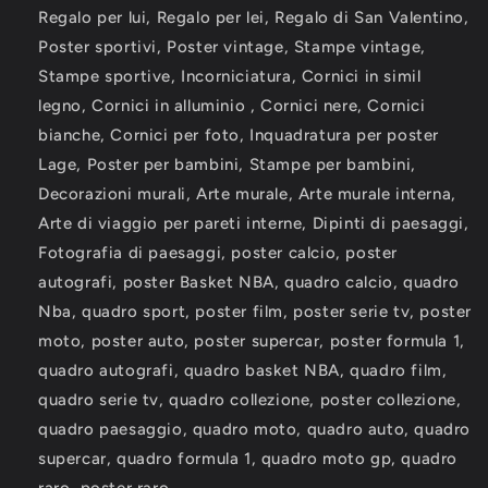
Regalo per lui, Regalo per lei, Regalo di San Valentino,
Poster sportivi, Poster vintage, Stampe vintage,
Stampe sportive, Incorniciatura, Cornici in simil
legno, Cornici in alluminio , Cornici nere, Cornici
bianche, Cornici per foto, Inquadratura per poster
Lage, Poster per bambini, Stampe per bambini,
Decorazioni murali, Arte murale, Arte murale interna,
Arte di viaggio per pareti interne, Dipinti di paesaggi,
Fotografia di paesaggi, poster calcio, poster
autografi, poster Basket NBA, quadro calcio, quadro
Nba, quadro sport, poster film, poster serie tv, poster
moto, poster auto, poster supercar, poster formula 1,
quadro autografi, quadro basket NBA, quadro film,
quadro serie tv, quadro collezione, poster collezione,
quadro paesaggio, quadro moto, quadro auto, quadro
supercar, quadro formula 1, quadro moto gp, quadro
raro, poster raro.