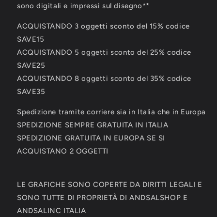
sono digitali e impressi sul disegno**
ACQUISTANDO 3 oggetti sconto del 15% codice
SAVE15
ACQUISTANDO 5 oggetti sconto del 25% codice
SAVE25
ACQUISTANDO 8 oggetti sconto del 35% codice
SAVE35
Spedizione tramite corriere sia in Italia che in Europa
SPEDIZIONE SEMPRE GRATUITA IN ITALIA
SPEDIZIONE GRATUITA IN EUROPA SE SI
ACQUISTANO 2 OGGETTI
LE GRAFICHE SONO COPERTE DA DIRITTI LEGALI E
SONO TUTTE DI PROPRIETÀ DI ANDSALSHOP E
ANDSALINC ITALIA