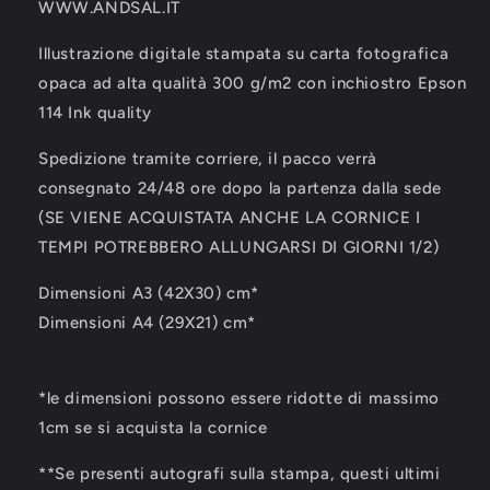
WWW.ANDSAL.IT
Illustrazione digitale stampata su carta fotografica
opaca ad alta qualità 300 g/m2 con inchiostro Epson
114 Ink quality
Spedizione tramite corriere, il pacco verrà
consegnato 24/48 ore dopo la partenza dalla sede
(SE VIENE ACQUISTATA ANCHE LA CORNICE I
TEMPI POTREBBERO ALLUNGARSI DI GIORNI 1/2)
Dimensioni A3 (42X30) cm*
Dimensioni A4 (29X21) cm*
*le dimensioni possono essere ridotte di massimo
1cm se si acquista la cornice
**Se presenti autografi sulla stampa, questi ultimi