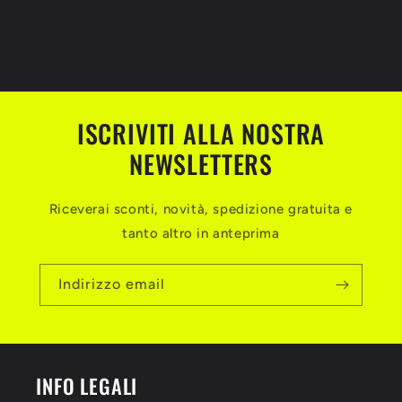
ISCRIVITI ALLA NOSTRA
NEWSLETTERS
Riceverai sconti, novità, spedizione gratuita e
tanto altro in anteprima
Indirizzo email
INFO LEGALI