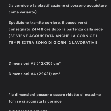
(la cornice o la plastificazione si possono acquistare
come variante)
Spedizione tramite corriere, il pacco verrà
consegnato 24/48 ore dopo la partenza dalla sede
(SE VIENE ACQUISTATA ANCHE LA CORNICE I
TEMPI EXTRA SONO DI GIORNI 2 LAVORATIVI)
Dimensioni A3 (42X30) cm*
Dimensioni A4 (29X21) cm*
*le dimensioni possono essere ridotte di massimo
1cm se si acquista la cornice