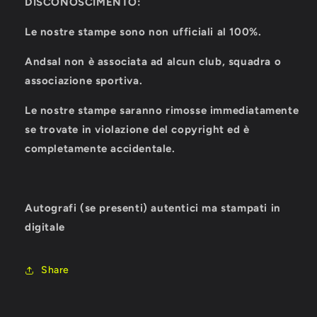
DISCONOSCIMENTO:
Le nostre stampe sono non ufficiali al 100%.
Andsal non è associata ad alcun club, squadra o
associazione sportiva.
Le nostre stampe saranno rimosse immediatamente
se trovate in violazione del copyright ed è
completamente accidentale.
Autografi (se presenti) autentici ma stampati in
digitale
Share