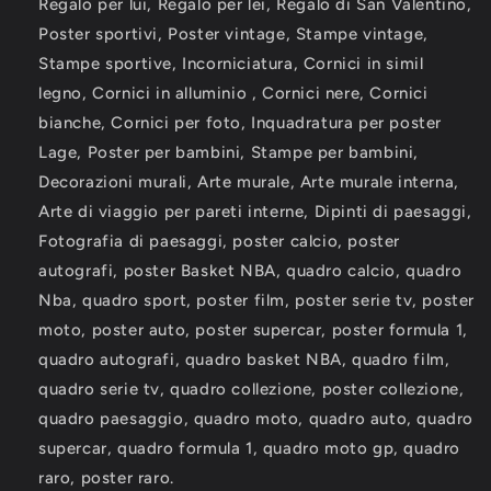
Regalo per lui, Regalo per lei, Regalo di San Valentino,
Poster sportivi, Poster vintage, Stampe vintage,
Stampe sportive, Incorniciatura, Cornici in simil
legno, Cornici in alluminio , Cornici nere, Cornici
bianche, Cornici per foto, Inquadratura per poster
Lage, Poster per bambini, Stampe per bambini,
Decorazioni murali, Arte murale, Arte murale interna,
Arte di viaggio per pareti interne, Dipinti di paesaggi,
Fotografia di paesaggi, poster calcio, poster
autografi, poster Basket NBA, quadro calcio, quadro
Nba, quadro sport, poster film, poster serie tv, poster
moto, poster auto, poster supercar, poster formula 1,
quadro autografi, quadro basket NBA, quadro film,
quadro serie tv, quadro collezione, poster collezione,
quadro paesaggio, quadro moto, quadro auto, quadro
supercar, quadro formula 1, quadro moto gp, quadro
raro, poster raro.