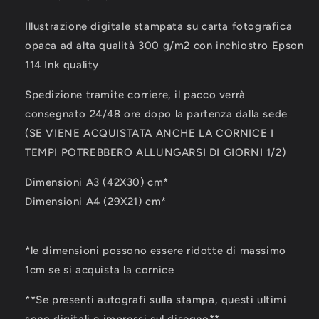
Illustrazione digitale stampata su carta fotografica
opaca ad alta qualità 300 g/m2 con inchiostro Epson
114 Ink quality
Spedizione tramite corriere, il pacco verrà
consegnato 24/48 ore dopo la partenza dalla sede
(SE VIENE ACQUISTATA ANCHE LA CORNICE I
TEMPI POTREBBERO ALLUNGARSI DI GIORNI 1/2)
Dimensioni A3 (42X30) cm*
Dimensioni A4 (29X21) cm*
*le dimensioni possono essere ridotte di massimo
1cm se si acquista la cornice
**Se presenti autografi sulla stampa, questi ultimi