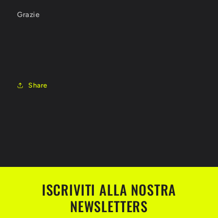
Grazie
Share
ISCRIVITI ALLA NOSTRA
NEWSLETTERS