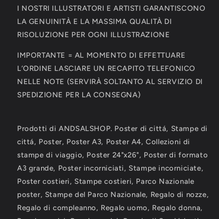
I NOSTRI ILLUSTRATORI E ARTISTI GARANTISCONO
LA GENUINITÀ E LA MASSIMA QUALITÀ DI
RISOLUZIONE PER OGNI ILLUSTRAZIONE
IMPORTANTE = AL MOMENTO DI EFFETTUARE
L’ORDINE LASCIARE UN RECAPITO TELEFONICO
NELLE NOTE (SERVIRÀ SOLTANTO AL SERVIZIO DI
SPEDIZIONE PER LA CONSEGNA)
Prodotti di ANDSALSHOP. Poster di cittá, Stampe di
cittá, Poster, Poster A3, Poster A4, Collezioni di
stampe di viaggio, Poster 24"x26", Poster di formato
A3 grande, Poster incorniciati, Stampe incorniciate,
Poster costieri, Stampe costieri, Parco Nazionale
poster, Stampe del Parco Nazionale, Regalo di nozze,
Regalo di compleanno, Regalo uomo, Regalo donna,