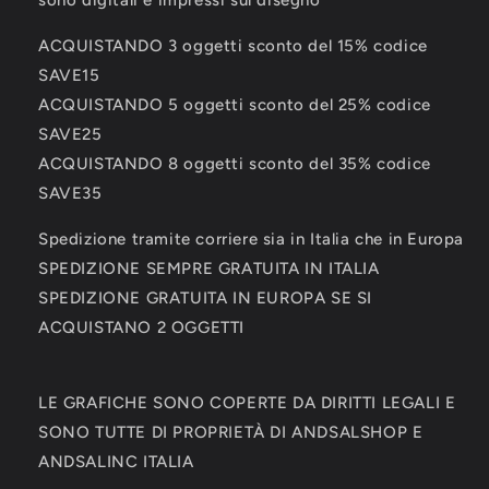
sono digitali e impressi sul disegno**
ACQUISTANDO 3 oggetti sconto del 15% codice
SAVE15
ACQUISTANDO 5 oggetti sconto del 25% codice
SAVE25
ACQUISTANDO 8 oggetti sconto del 35% codice
SAVE35
Spedizione tramite corriere sia in Italia che in Europa
SPEDIZIONE SEMPRE GRATUITA IN ITALIA
SPEDIZIONE GRATUITA IN EUROPA SE SI
ACQUISTANO 2 OGGETTI
LE GRAFICHE SONO COPERTE DA DIRITTI LEGALI E
SONO TUTTE DI PROPRIETÀ DI ANDSALSHOP E
ANDSALINC ITALIA