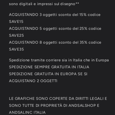
sono digitali e impressi sul disegno**
ACQUISTANDO 3 oggetti sconto del 15% codice
SAVE15
ACQUISTANDO 5 oggetti sconto del 25% codice
SAVE25
ACQUISTANDO 8 oggetti sconto del 35% codice
SAVE35
Spedizione tramite corriere sia in Italia che in Europa
SPEDIZIONE SEMPRE GRATUITA IN ITALIA
SPEDIZIONE GRATUITA IN EUROPA SE SI
ACQUISTANO 2 OGGETTI
LE GRAFICHE SONO COPERTE DA DIRITTI LEGALI E
SONO TUTTE DI PROPRIETÀ DI ANDSALSHOP E
ANDSALINC ITALIA