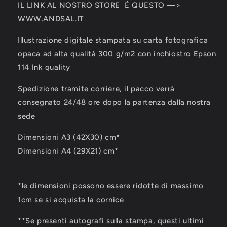
IL LINK AL NOSTRO STORE É QUESTO —>
WWW.ANDSAL.IT
Illustrazione digitale stampata su carta fotografica
opaca ad alta qualità 300 g/m2 con inchiostro Epson
114 Ink quality
Spedizione tramite corriere, il pacco verrà
consegnato 24/48 ore dopo la partenza dalla nostra
sede
Dimensioni A3 (42X30) cm*
Dimensioni A4 (29X21) cm*
*le dimensioni possono essere ridotte di massimo
1cm se si acquista la cornice
**Se presenti autografi sulla stampa, questi ultimi