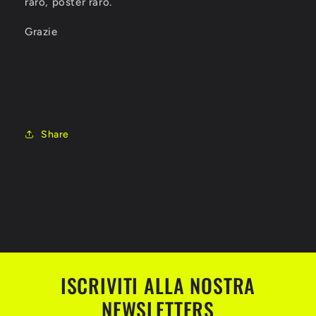
raro, poster raro.
Grazie
Share
ISCRIVITI ALLA NOSTRA
NEWSLETTERS