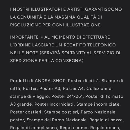
I NOSTRI ILLUSTRATORI E ARTISTI GARANTISCONO
LA GENUINITÀ E LA MASSIMA QUALITÀ DI
RISOLUZIONE PER OGNI ILLUSTRAZIONE
IMPORTANTE = AL MOMENTO DI EFFETTUARE
L’ORDINE LASCIARE UN RECAPITO TELEFONICO
NELLE NOTE (SERVIRÀ SOLTANTO AL SERVIZIO DI
SPEDIZIONE PER LA CONSEGNA)
Prodotti di ANDSALSHOP. Poster di cittá, Stampe di
cittá, Poster, Poster A3, Poster A4, Collezioni di
stampe di viaggio, Poster 24"x26", Poster di formato
A3 grande, Poster incorniciati, Stampe incorniciate,
Poster costieri, Stampe costieri, Parco Nazionale
poster, Stampe del Parco Nazionale, Regalo di nozze,
Regalo di compleanno, Regalo uomo, Regalo donna,