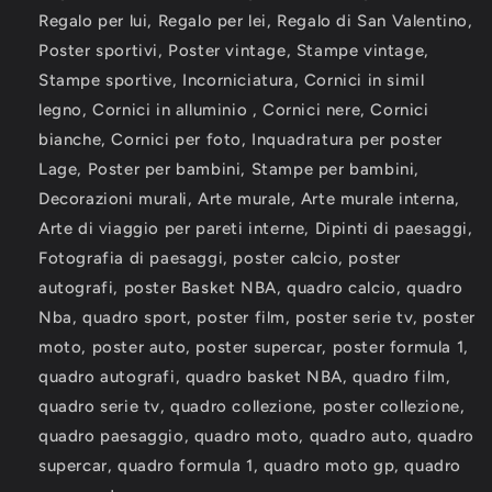
Regalo per lui, Regalo per lei, Regalo di San Valentino,
Poster sportivi, Poster vintage, Stampe vintage,
Stampe sportive, Incorniciatura, Cornici in simil
legno, Cornici in alluminio , Cornici nere, Cornici
bianche, Cornici per foto, Inquadratura per poster
Lage, Poster per bambini, Stampe per bambini,
Decorazioni murali, Arte murale, Arte murale interna,
Arte di viaggio per pareti interne, Dipinti di paesaggi,
Fotografia di paesaggi, poster calcio, poster
autografi, poster Basket NBA, quadro calcio, quadro
Nba, quadro sport, poster film, poster serie tv, poster
moto, poster auto, poster supercar, poster formula 1,
quadro autografi, quadro basket NBA, quadro film,
quadro serie tv, quadro collezione, poster collezione,
quadro paesaggio, quadro moto, quadro auto, quadro
supercar, quadro formula 1, quadro moto gp, quadro